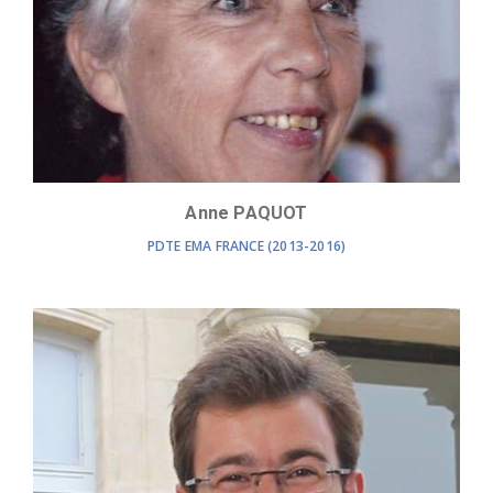
Anne PAQUOT
PDTE EMA FRANCE (2013-2016)