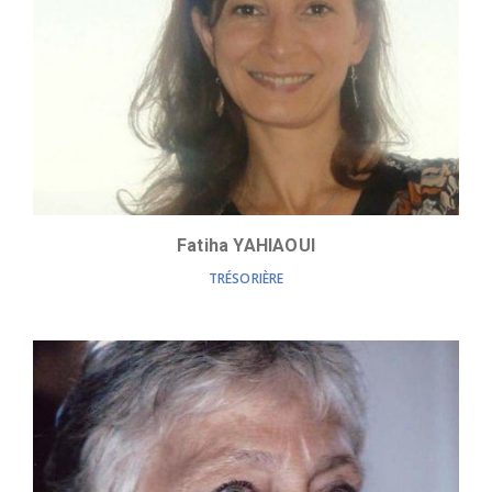
Fatiha YAHIAOUI
TRÉSORIÈRE