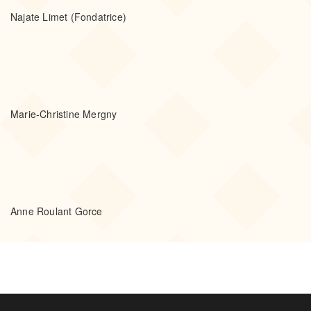
Najate Limet (Fondatrice)
Marie-Christine Mergny
Anne Roulant Gorce