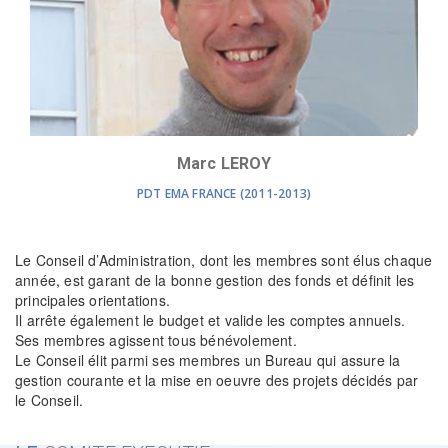
Marc LEROY
PDT EMA FRANCE (2011-2013)
Le Conseil d’Administration, dont les membres sont élus chaque
année, est garant de la bonne gestion des fonds et définit les
principales orientations.
Il arrête également le budget et valide les comptes annuels.
Ses membres agissent tous bénévolement.
Le Conseil élit parmi ses membres un Bureau qui assure la
gestion courante et la mise en oeuvre des projets décidés par
le Conseil.