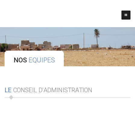
NOS
EQUIPES
LE
CONSEIL D'ADMINISTRATION