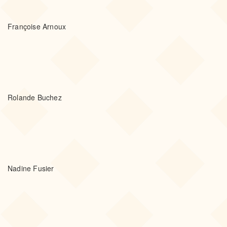
Françoise Arnoux
Rolande Buchez
Nadine Fusier