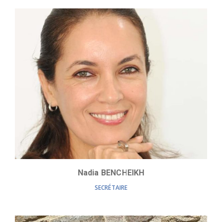
Nadia BENCHEIKH
SECRÉTAIRE