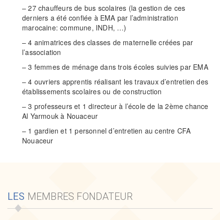
– 27 chauffeurs de bus scolaires (la gestion de ces
derniers a été confiée à EMA par l’administration
marocaine: commune, INDH, …)
– 4 animatrices des classes de maternelle créées par
l’association
– 3 femmes de ménage dans trois écoles suivies par EMA
– 4 ouvriers apprentis réalisant les travaux d’entretien des
établissements scolaires ou de construction
– 3 professeurs et 1 directeur à l’école de la 2ème chance
Al Yarmouk à Nouaceur
– 1 gardien et 1 personnel d’entretien au centre CFA
Nouaceur
LES
MEMBRES FONDATEUR