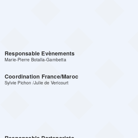
Responsable Evènements
Marie-Pierre Botalla-Gambetta
Coordination France/Maroc
Sylvie Pichon /Julie de Vericourt