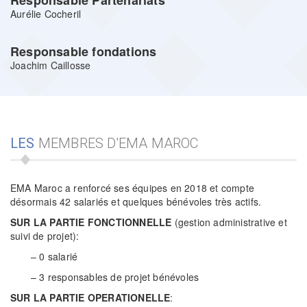
Responsable Partenariats
Aurélie Cocheril
Responsable fondations
Joachim Caillosse
LES
MEMBRES D'EMA MAROC
EMA Maroc a renforcé ses équipes en 2018 et compte
désormais 42 salariés et quelques bénévoles très actifs.
SUR LA PARTIE FONCTIONNELLE
(gestion administrative et
suivi de projet):
– 0 salarié
– 3 responsables de projet bénévoles
SUR LA PARTIE OPERATIONELLE
: