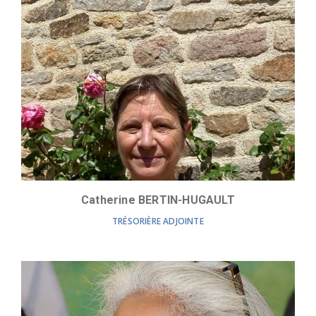
Catherine BERTIN-HUGAULT
TRÉSORIÈRE ADJOINTE