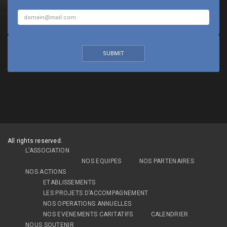
All rights reserved.
L’ASSOCIATION
NOS EQUIPES
NOS PARTENAIRES
NOS ACTIONS
ETABLISSEMENTS
LES PROJETS D’ACCOMPAGNEMENT
NOS OPERATIONS ANNUELLES
NOS EVENEMENTS CARITATIFS
CALENDRIER
NOUS SOUTENIR