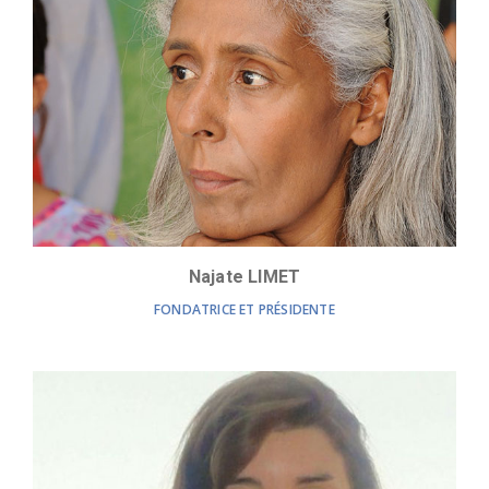
Najate LIMET
FONDATRICE ET PRÉSIDENTE