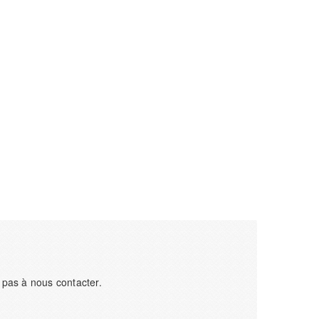
 pas à nous contacter.