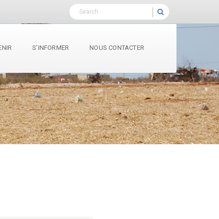
ENIR
S’INFORMER
NOUS CONTACTER