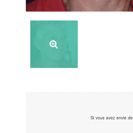
Si vous avez envie de