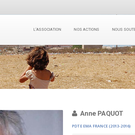
L’ASSOCIATION
NOS ACTIONS
NOUS SOUT
Anne PAQUOT
PDTE EMA FRANCE (2013-2016)