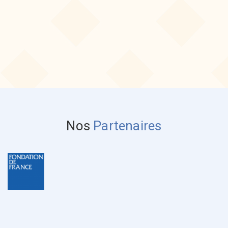
Nos
Partenaires