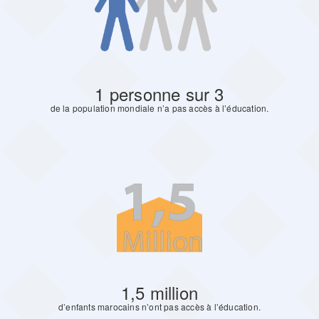
1 personne sur 3
de la population mondiale n’a pas accès à l’éducation.
1,5 million
d’enfants marocains n’ont pas accès à l’éducation.