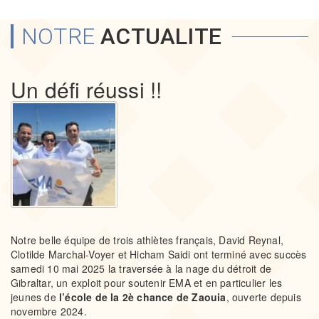
NOTRE
ACTUALITE
Un défi réussi !!
Notre belle équipe de trois athlètes français, David Reynal,
Clotilde Marchal-Voyer et Hicham Saidi ont terminé avec succès
samedi 10 mai 2025 la traversée à la nage du détroit de
Gibraltar, un exploit pour soutenir EMA et en particulier les
jeunes de
l’école de la 2è chance de Zaouia
, ouverte depuis
novembre 2024.