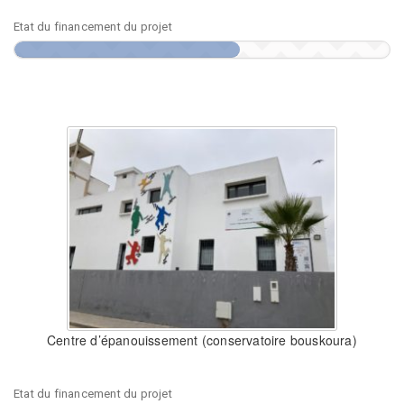
Etat du financement du projet
Centre d’épanouissement (conservatoire bouskoura)
Etat du financement du projet