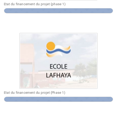
Etat du financement du projet (phase 1)
Etat du financement du projet (Phase 1)