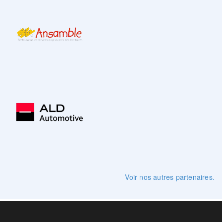
Voir nos autres partenaires.