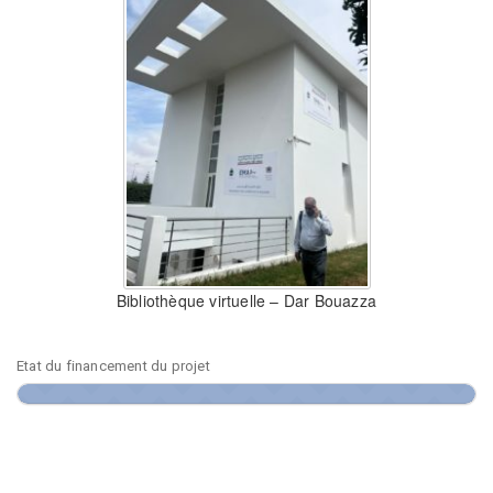
Bibliothèque virtuelle – Dar Bouazza
Etat du financement du projet