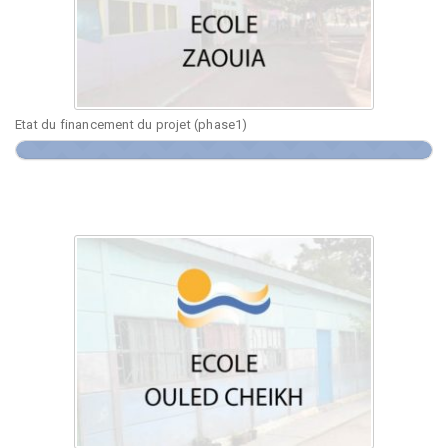
Etat du financement du projet (phase1)