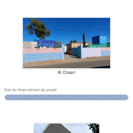
Al Chaari
Etat du financement du projet