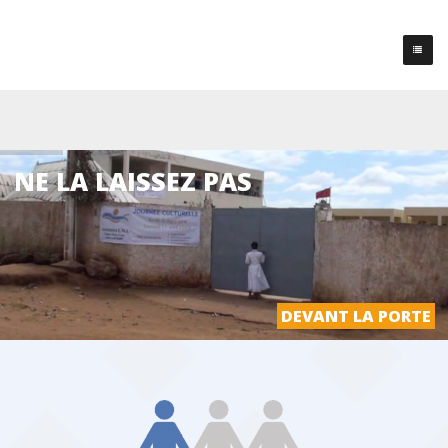
NE LA LAISSEZ PAS
DEVANT LA PORTE