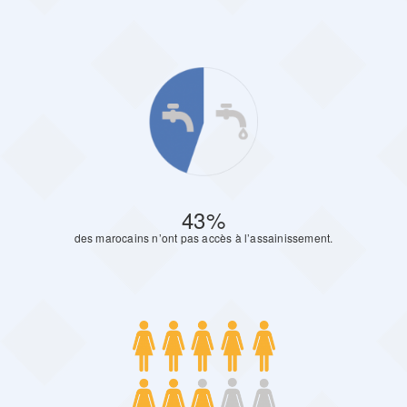
43%
des marocains n’ont pas accès à l’assainissement.