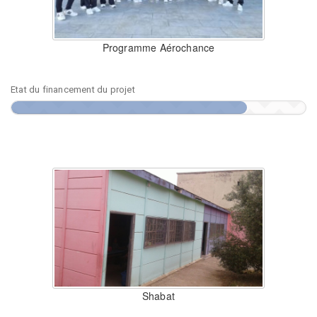
Programme Aérochance
Etat du financement du projet
Shabat