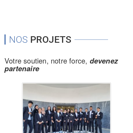
NOS
PROJETS
Votre soutien, notre force,
devenez
partenaire