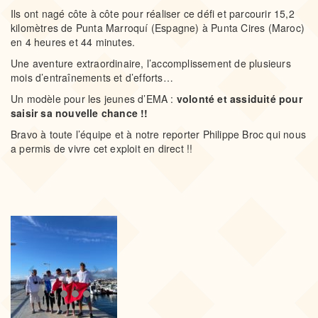
Ils ont nagé côte à côte pour réaliser ce défi et parcourir 15,2
kilomètres de Punta Marroquí (Espagne) à Punta Cires (Maroc)
en 4 heures et 44 minutes.
Une aventure extraordinaire, l’accomplissement de plusieurs
mois d’entraînements et d’efforts…
Un modèle pour les jeunes d’EMA :
volonté et assiduité pour
saisir sa nouvelle chance !!
Bravo à toute l’équipe et à notre reporter Philippe Broc qui nous
a permis de vivre cet exploit en direct !!