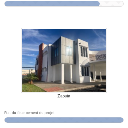
Zaouia
Etat du financement du projet