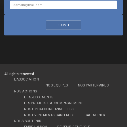
All rights reserved.
L’ASSOCIATION
NOS EQUIPES
NOS PARTENAIRES
NOS ACTIONS
ETABLISSEMENTS
LES PROJETS D’ACCOMPAGNEMENT
NOS OPERATIONS ANNUELLES
NOS EVENEMENTS CARITATIFS
CALENDRIER
NOUS SOUTENIR