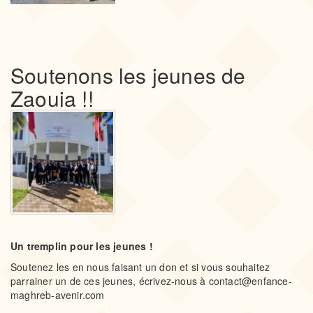
Soutenons les jeunes de
Zaouia !!
Un tremplin pour les jeunes !
Soutenez les en nous faisant un don et si vous souhaitez
parrainer un de ces jeunes, écrivez-nous à contact@enfance-
maghreb-avenir.com