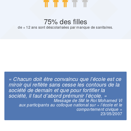
75% des filles
de + 12 ans sont déscolarisées par manque de sanitaires.
« Chacun doit être convaincu que l’école est ce
miroir qui reflète sans cesse les contours de la
société de demain et que pour fortifier la
société, il faut d’abord prémunir l’école. »
Message de SM le Roi Mohamed VI
aux participants au colloque national sur « l’école et le
comportement civique »
23/05/2007