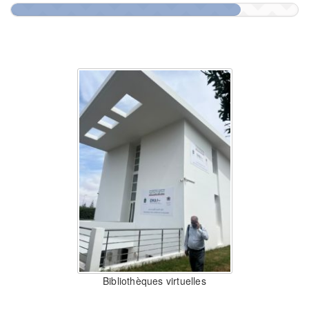
Bibliothèques virtuelles