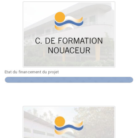
Etat du financement du projet