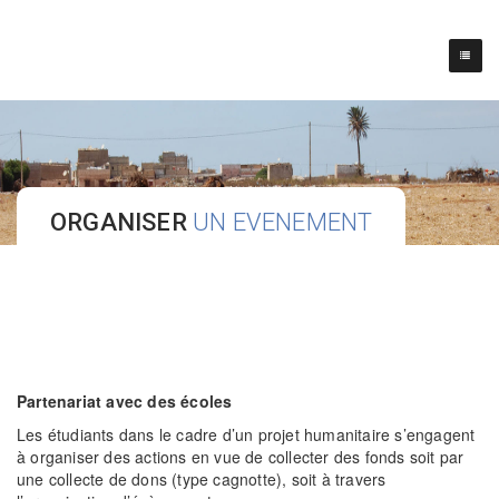
ORGANISER
UN EVENEMENT
Partenariat avec des écoles
Les étudiants dans le cadre d’un projet humanitaire s’engagent
à organiser des actions en vue de collecter des fonds soit par
une collecte de dons (type cagnotte), soit à travers