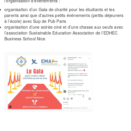
l’organisation d’évènements :
organisation d’un Gala de charité pour les étudiants et les
parents ainsi que d’autres petits événements (petits-déjeuners
à l’école) avec Sup de Pub Paris
organisation d’une soirée ciné et d’une chasse aux oeufs avec
l’association Sustainable Education Association de l’EDHEC
Business School Nice