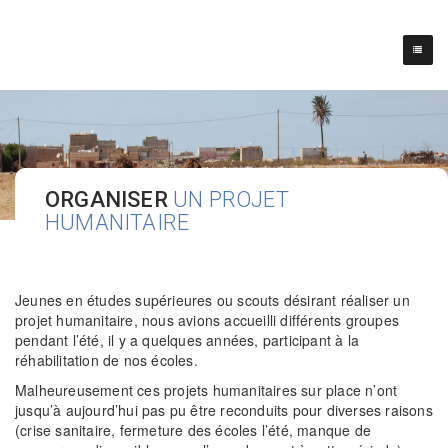
ORGANISER
UN PROJET
HUMANITAIRE
Jeunes en études supérieures ou scouts désirant réaliser un
projet humanitaire, nous avions accueilli différents groupes
pendant l’été, il y a quelques années, participant à la
réhabilitation de nos écoles.
Malheureusement ces projets humanitaires sur place n’ont
jusqu’à aujourd’hui pas pu être reconduits pour diverses raisons
(crise sanitaire, fermeture des écoles l’été, manque de