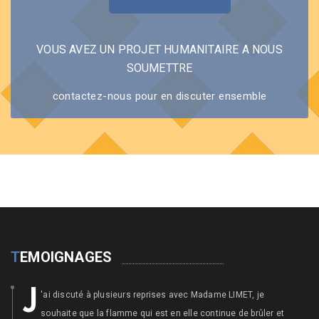
VOUS AVEZ UN PROJET HUMANITAIRE A NOUS
SOUMETTRE
contactez-nous pour en discuter ensemble
T
EMOIGNAGES
J
'ai discuté à plusieurs reprises avec Madame LIMET, je
souhaite que la flamme qui est en elle continue de brûler et