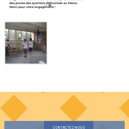
CONTACTEZ-NOUS