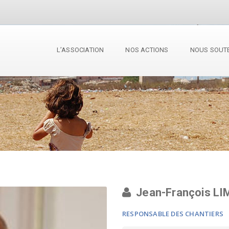
L’ASSOCIATION
NOS ACTIONS
NOUS SOUT
Jean-François LI
RESPONSABLE DES CHANTIERS