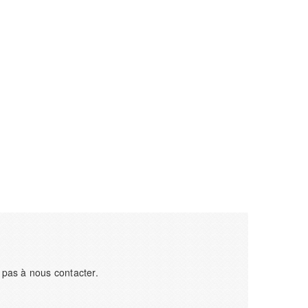
 pas à nous contacter.