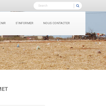
ENIR
S’INFORMER
NOUS CONTACTER
MET